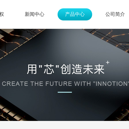
权
新闻中心
产品中心
公司简介