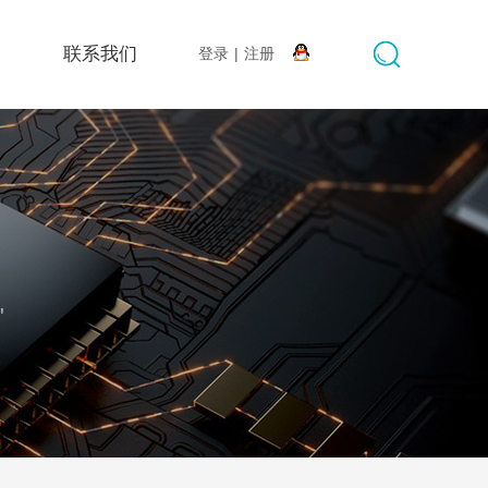
搜索
联系我们
登录
|
注册