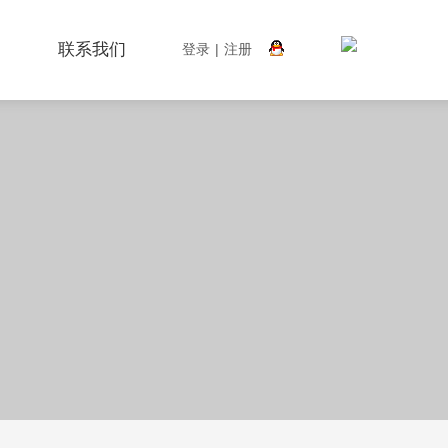
搜索
联系我们
登录
|
注册