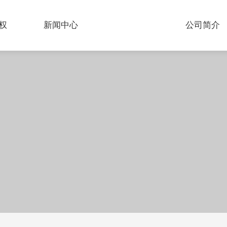
权
新闻中心
产品中心
公司简介