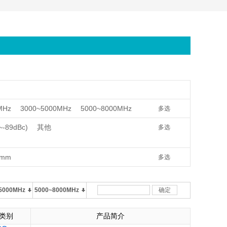
MHz
3000~5000MHz
5000~8000MHz
多选
~-89dBc)
其他
多选
2mm
多选
5000MHz
5000~8000MHz
确定
类别
产品简介