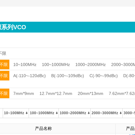
系列VCO
不限
不限
10~100MHz
100~1000MHz
1000~2000MHz
2000~3000
不限
A(-110~-120dBc)
B(-100~-109dBc)
C(-90~-99dBc)
D(-80
不限
7mm*9mm
12.7mm*12.7mm
20mm*13mm
7.62mm*7.6
10~100MHz
100~1000MHz
1000~2000MHz
2000~3000MHz
3000~
产品名称
产品