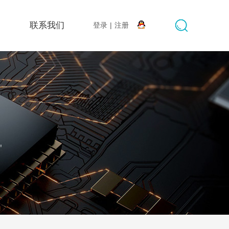
搜索
联系我们
登录
|
注册