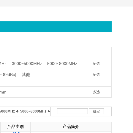
MHz
3000~5000MHz
5000~8000MHz
多选
~-89dBc)
其他
多选
2mm
多选
5000MHz
5000~8000MHz
确定
产品类别
产品简介