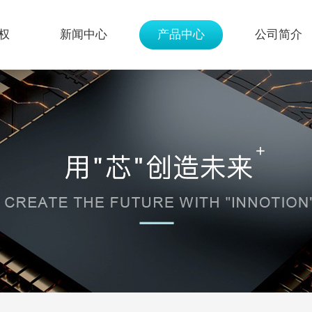
权
新闻中心
产品中心
公司简介