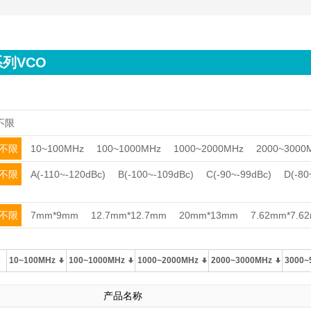
列VCO
不限
不限
10~100MHz
100~1000MHz
1000~2000MHz
2000~3000
不限
A(-110~-120dBc)
B(-100~-109dBc)
C(-90~-99dBc)
D(-80
不限
7mm*9mm
12.7mm*12.7mm
20mm*13mm
7.62mm*7.6
10~100MHz
100~1000MHz
1000~2000MHz
2000~3000MHz
3000~
产品名称